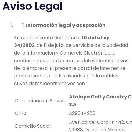
Aviso Legal
Información legal y aceptación
En cumplimiento del artículo
10 de la Ley
34/2002
, de 11 de julio, de Servicios de la Sociedad
de la Información y Comercio Electrónico, a
continuación, se exponen los datos identificativos
de la empresa. El presente portal de internet se
pone al servicio de los usuarios por la entidad,
cuyos datos identificativos son
Atalaya Golf y Country C
Denominación Social:
S.A
C.I.F.:
A29044286
Avenida del Coral, nº 42, C
Domicilio Social:
29688 Estepona Málaga