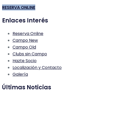
RESERVA ONLINE
Enlaces Interés
Reserva Online
Campo New
Campo Old
Clubs sin Campo
Hazte Socio
Localización y Contacto
Galería
Últimas Noticias