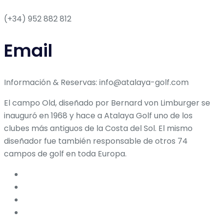
(+34) 952 882 812
Email
Información & Reservas: info@atalaya-golf.com
El campo Old, diseñado por Bernard von Limburger se
inauguró en 1968 y hace a Atalaya Golf uno de los
clubes más antiguos de la Costa del Sol. El mismo
diseñador fue también responsable de otros 74
campos de golf en toda Europa.