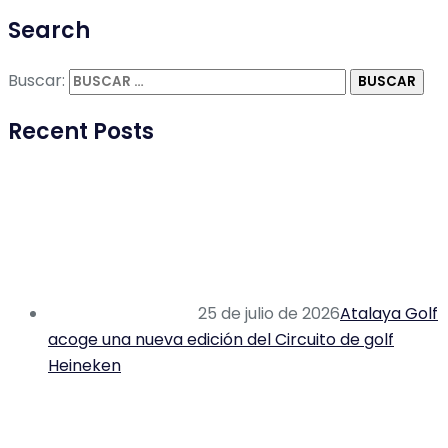
Search
Buscar:
Recent Posts
25 de julio de 2026
Atalaya Golf
acoge una nueva edición del Circuito de golf
Heineken