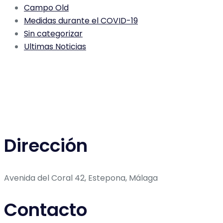
Campo Old
Medidas durante el COVID-19
Sin categorizar
Ultimas Noticias
Dirección
Avenida del Coral 42, Estepona, Málaga
Contacto