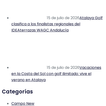
15 de julio de 2026
Atalaya Golf
clasifica a los finalistas regionales del
IDEAterrazas WAGC Andalucía
15 de julio de 2026
Vacaciones
en la Costa del Sol con golf ilimitado: vive el
verano en Atalaya
Categorías
Campo New