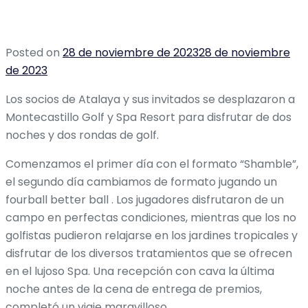
Posted on
28 de noviembre de 2023
28 de noviembre
de 2023
Los socios de Atalaya y sus invitados se desplazaron a
Montecastillo Golf y Spa Resort para disfrutar de dos
noches y dos rondas de golf.
Comenzamos el primer día con el formato “Shamble”,
el segundo día cambiamos de formato jugando un
fourball better ball . Los jugadores disfrutaron de un
campo en perfectas condiciones, mientras que los no
golfistas pudieron relajarse en los jardines tropicales y
disfrutar de los diversos tratamientos que se ofrecen
en el lujoso Spa. Una recepción con cava la última
noche antes de la cena de entrega de premios,
completó un viaje maravilloso.