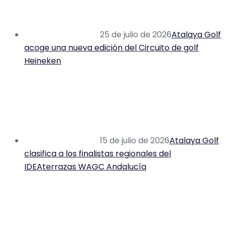
25 de julio de 2026
Atalaya Golf
acoge una nueva edición del Circuito de golf
Heineken
15 de julio de 2026
Atalaya Golf
clasifica a los finalistas regionales del
IDEAterrazas WAGC Andalucía