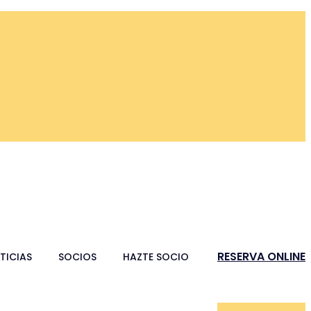
RESERVA ONLINE
TICIAS
SOCIOS
HAZTE SOCIO