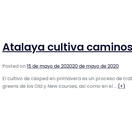
Atalaya cultiva caminos
Posted on
15 de mayo de 2020
20 de mayo de 2020
El cultivo de césped en primavera es un proceso de tra
greens de los Old y New courses, así como en el …
(+)