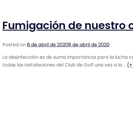
Fumigación de nuestro 
Posted on
8 de abril de 2020
8 de abril de 2020
La desinfección es de suma importancia para la lucha co
todas las instalaciones del Club de Golf una vez a la …
(+