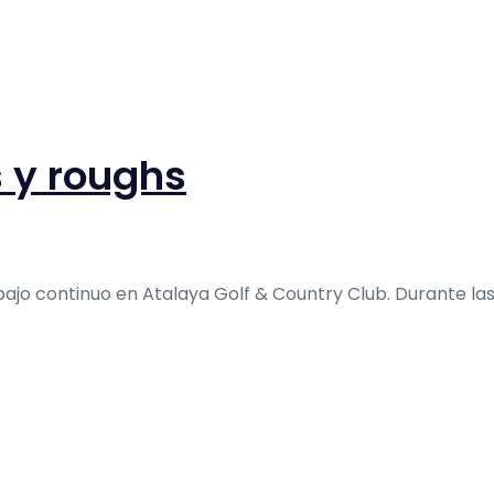
 y roughs
bajo continuo en Atalaya Golf & Country Club. Durante la