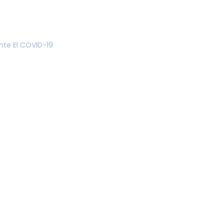
nte El COVID-19