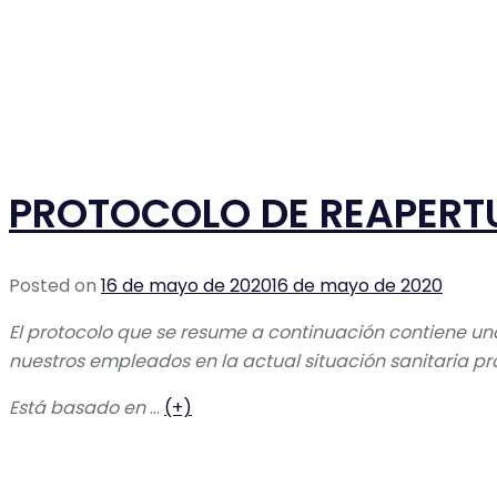
PROTOCOLO DE REAPERTU
Posted on
16 de mayo de 2020
16 de mayo de 2020
El protocolo que se resume a continuación contiene un
nuestros empleados en la actual situación sanitaria pr
Está basado en
…
(+)