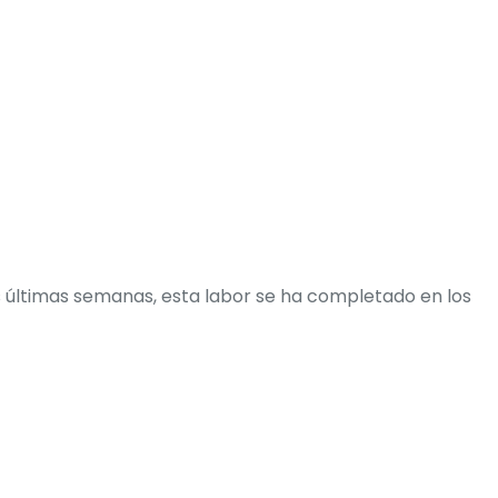
s últimas semanas, esta labor se ha completado en los