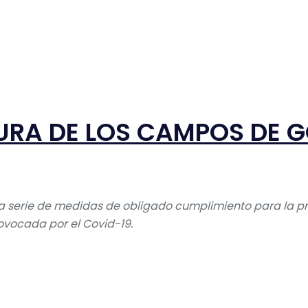
RA DE LOS CAMPOS DE G
a serie de medidas de obligado cumplimiento para la prá
ovocada por el Covid-19.