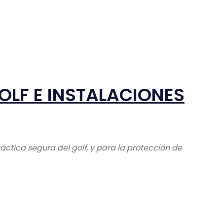
OLF E INSTALACIONES
ctica segura del golf, y para la protección de