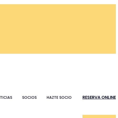
RESERVA ONLINE
TICIAS
SOCIOS
HAZTE SOCIO