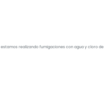
vo estamos realizando fumigaciones con agua y cloro de