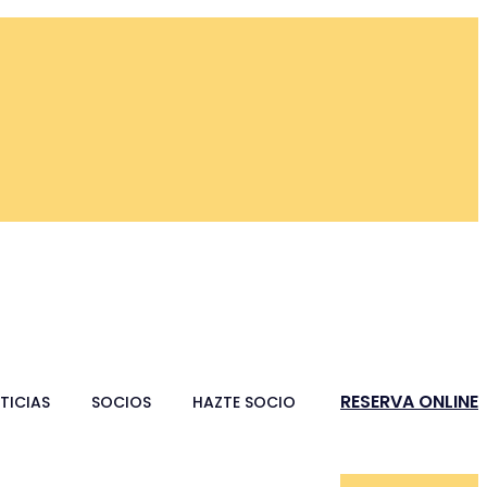
RESERVA ONLINE
TICIAS
SOCIOS
HAZTE SOCIO