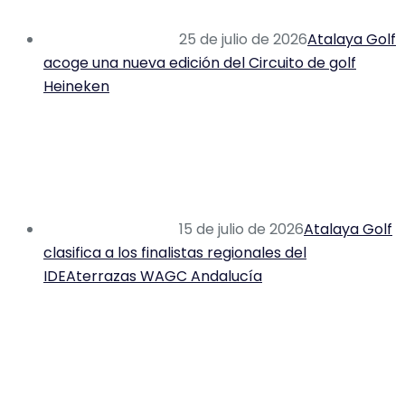
25 de julio de 2026
Atalaya Golf
acoge una nueva edición del Circuito de golf
Heineken
15 de julio de 2026
Atalaya Golf
clasifica a los finalistas regionales del
IDEAterrazas WAGC Andalucía