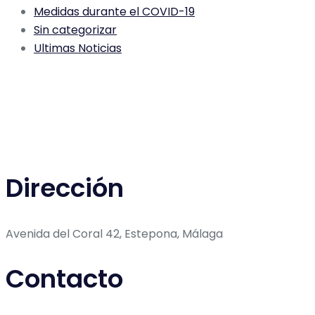
Medidas durante el COVID-19
Sin categorizar
Ultimas Noticias
Dirección
Avenida del Coral 42, Estepona, Málaga
Contacto