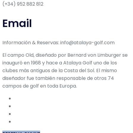
(+34) 952 882 812
Email
Información & Reservas: info@atalaya-golf.com
El campo Old, diseñado por Bernard von Limburger se
inauguró en 1968 y hace a Atalaya Golf uno de los
clubes más antiguos de la Costa del Sol. El mismo
diseñador fue también responsable de otros 74
campos de golf en toda Europa.