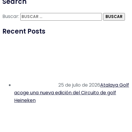
Search
Buscar:
Recent Posts
25 de julio de 2026
Atalaya Golf
acoge una nueva edición del Circuito de golf
Heineken