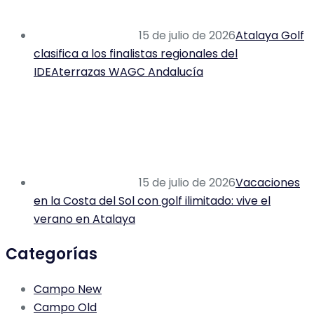
15 de julio de 2026
Atalaya Golf
clasifica a los finalistas regionales del
IDEAterrazas WAGC Andalucía
15 de julio de 2026
Vacaciones
en la Costa del Sol con golf ilimitado: vive el
verano en Atalaya
Categorías
Campo New
Campo Old