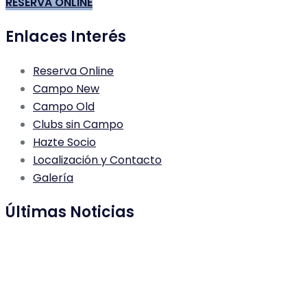
RESERVA ONLINE
Enlaces Interés
Reserva Online
Campo New
Campo Old
Clubs sin Campo
Hazte Socio
Localización y Contacto
Galería
Últimas Noticias