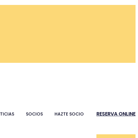
RESERVA ONLINE
TICIAS
SOCIOS
HAZTE SOCIO