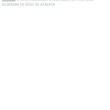
ACADEMIA DE GOLF DE ATALAYA