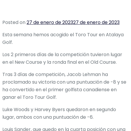
Posted on
27 de enero de 2023
27 de enero de 2023
Esta semana hemos acogido el Toro Tour en Atalaya
Golf.
Los 2 primeros días de la competición tuvieron lugar
en el New Course y la ronda final en el Old Course.
Tras 3 días de competición, Jacob Lehman ha
proclamado su victoria con una puntuación de -8 y se
ha convertido en el primer golfista canadiense en
ganar el Toro Tour Golf.
Luke Woods y Harvey Byers quedaron en segundo
lugar, ambos con una puntuación de -6.
Louis Sander, que quedo en la cuarta posición con una