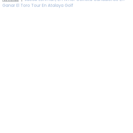
Ganar El Toro Tour En Atalaya Golf