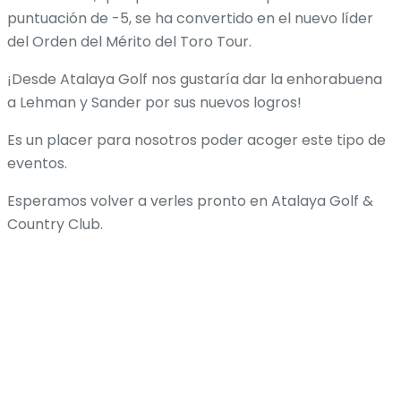
puntuación de -5, se ha convertido en el nuevo líder
del Orden del Mérito del Toro Tour.
¡Desde Atalaya Golf nos gustaría dar la enhorabuena
a Lehman y Sander por sus nuevos logros!
Es un placer para nosotros poder acoger este tipo de
eventos.
Esperamos volver a verles pronto en Atalaya Golf &
Country Club.