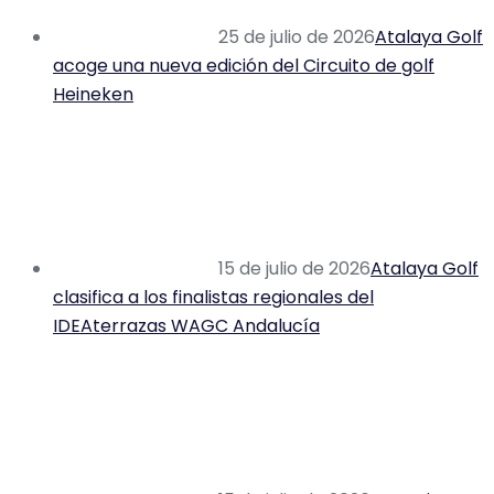
25 de julio de 2026
Atalaya Golf
acoge una nueva edición del Circuito de golf
Heineken
15 de julio de 2026
Atalaya Golf
clasifica a los finalistas regionales del
IDEAterrazas WAGC Andalucía