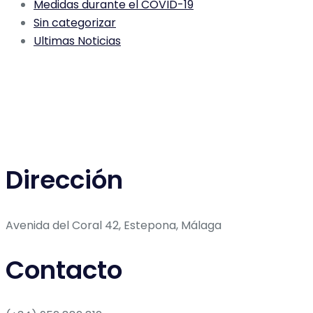
Medidas durante el COVID-19
Sin categorizar
Ultimas Noticias
Dirección
Avenida del Coral 42, Estepona, Málaga
Contacto