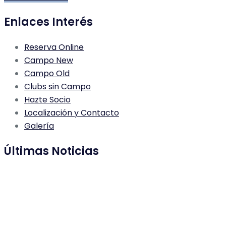
Enlaces Interés
Reserva Online
Campo New
Campo Old
Clubs sin Campo
Hazte Socio
Localización y Contacto
Galería
Últimas Noticias