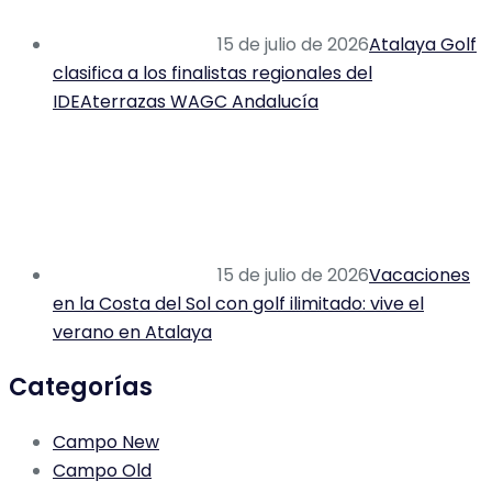
15 de julio de 2026
Atalaya Golf
clasifica a los finalistas regionales del
IDEAterrazas WAGC Andalucía
15 de julio de 2026
Vacaciones
en la Costa del Sol con golf ilimitado: vive el
verano en Atalaya
Categorías
Campo New
Campo Old