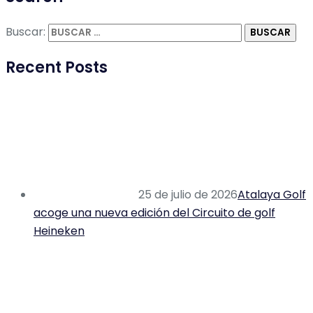
Buscar:
Recent Posts
25 de julio de 2026
Atalaya Golf
acoge una nueva edición del Circuito de golf
Heineken