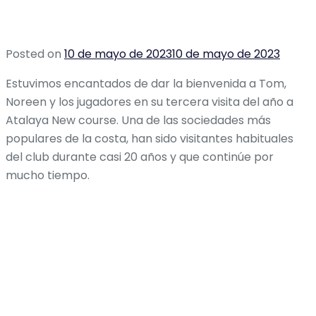
Posted on
10 de mayo de 2023
10 de mayo de 2023
Estuvimos encantados de dar la bienvenida a Tom,
Noreen y los jugadores en su tercera visita del año a
Atalaya New course. Una de las sociedades más
populares de la costa, han sido visitantes habituales
del club durante casi 20 años y que continúe por
mucho tiempo.