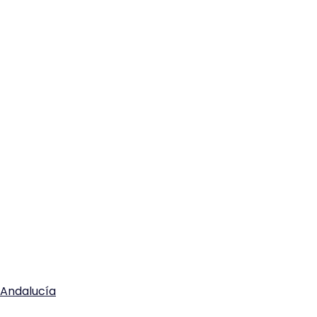
C Andalucía