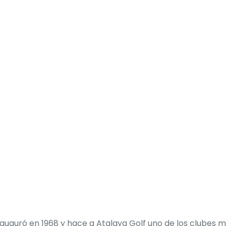
uguró en 1968 y hace a Atalaya Golf uno de los clubes má