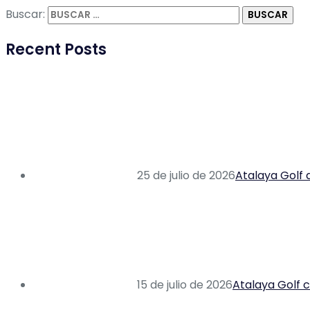
Buscar:
Recent Posts
25 de julio de 2026
Atalaya Golf 
15 de julio de 2026
Atalaya Golf c