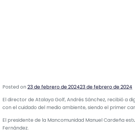
Posted on
23 de febrero de 2024
23 de febrero de 2024
El director de Atalaya Golf, Andrés Sánchez, recibió a d
con el cuidado del medio ambiente, siendo el primer cam
El presidente de la Mancomunidad Manuel Cardeña estu
Fernández.