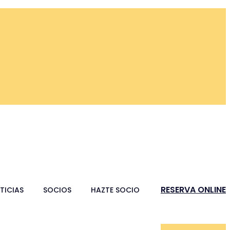
RESERVA ONLINE
TICIAS
SOCIOS
HAZTE SOCIO