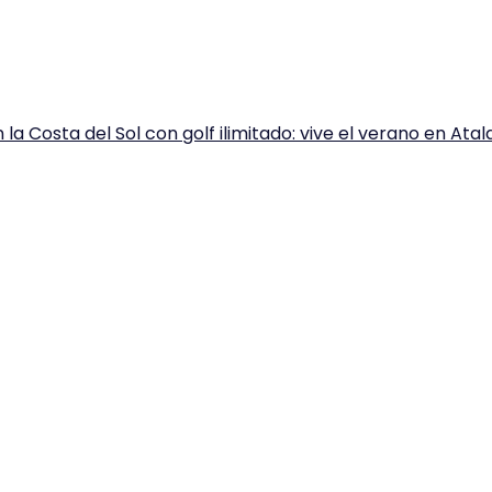
la Costa del Sol con golf ilimitado: vive el verano en Atal