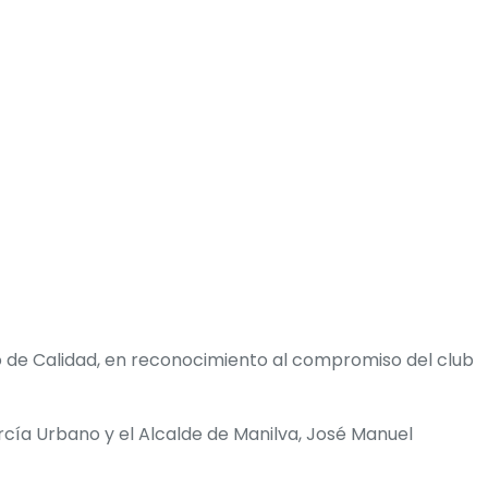
ado de Calidad, en reconocimiento al compromiso del club
ía Urbano y el Alcalde de Manilva, José Manuel