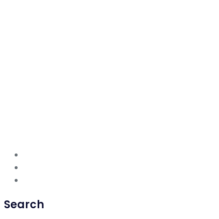
Search