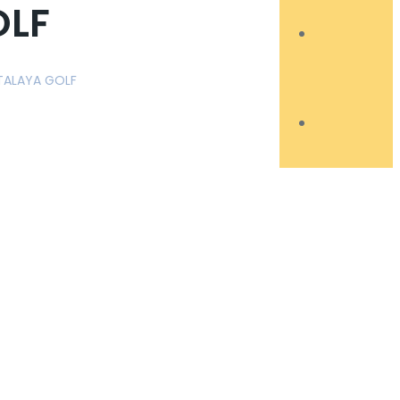
OLF
ATALAYA GOLF