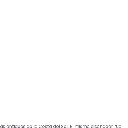
s antiguos de la Costa del Sol. El mismo diseñador fue