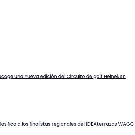
acoge una nueva edición del Circuito de golf Heineken
lasifica a los finalistas regionales del IDEAterrazas WAG