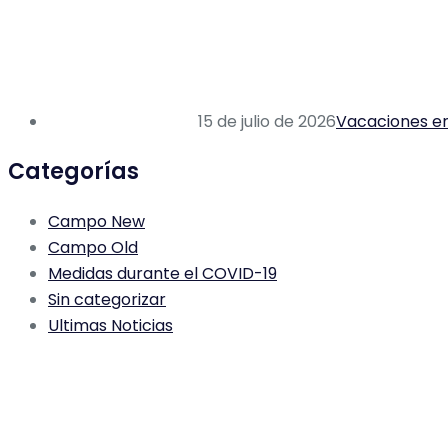
15 de julio de 2026
Vacaciones en 
Categorías
Campo New
Campo Old
Medidas durante el COVID-19
Sin categorizar
Ultimas Noticias