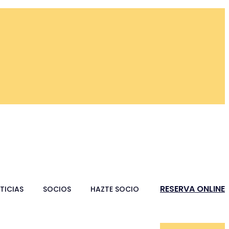
RESERVA ONLINE
TICIAS
SOCIOS
HAZTE SOCIO