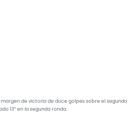
n margen de victoria de doce golpes sobre el segundo
ado 13” en la segunda ronda.