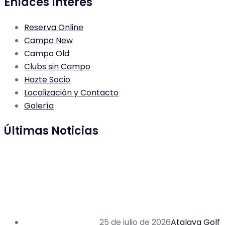
Enlaces Interés
Reserva Online
Campo New
Campo Old
Clubs sin Campo
Hazte Socio
Localización y Contacto
Galería
Últimas Noticias
25 de julio de 2026
Atalaya Golf