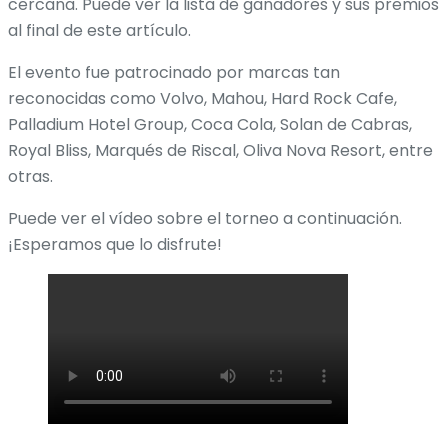
cercana. Puede ver la lista de ganadores y sus premios
al final de este artículo.
El evento fue patrocinado por marcas tan
reconocidas como Volvo, Mahou, Hard Rock Cafe,
Palladium Hotel Group, Coca Cola, Solan de Cabras,
Royal Bliss, Marqués de Riscal, Oliva Nova Resort, entre
otras.
Puede ver el vídeo sobre el torneo a continuación.
¡Esperamos que lo disfrute!