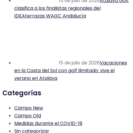
15 de julio de 2026
Atalaya Golf
clasifica a los finalistas regionales del
IDEAterrazas WAGC Andalucía
15 de julio de 2026
Vacaciones
en la Costa del Sol con golf ilimitado: vive el
verano en Atalaya
Categorías
Campo New
Campo Old
Medidas durante el COVID-19
Sin categorizar