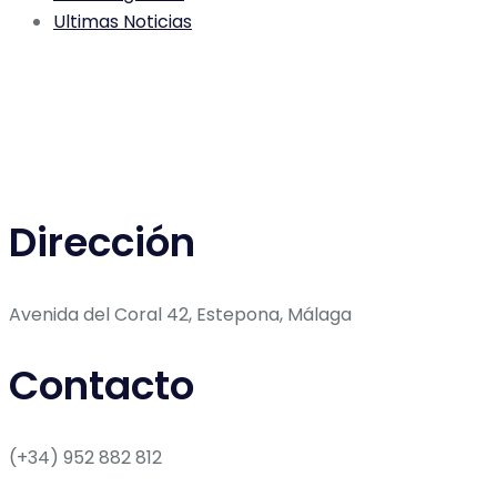
Ultimas Noticias
Dirección
Avenida del Coral 42, Estepona, Málaga
Contacto
(+34) 952 882 812