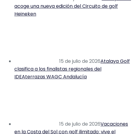
acoge una nueva edición del Circuito de golf
Heineken
15 de julio de 2026
Atalaya Golf
clasifica a los finalistas regionales del
IDEAterrazas WAGC Andalucía
15 de julio de 2026
Vacaciones
en la Costa del Sol con golf ilimitado: vive el