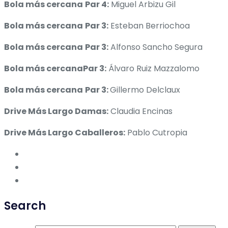
Bola más cercana
Par 4:
Miguel Arbizu Gil
Bola más cercana
Par 3:
Esteban Berriochoa
Bola más cercana
Par 3:
Alfonso Sancho Segura
Bola más cercanaPar 3:
Álvaro Ruiz Mazzalomo
Bola más cercana
Par 3:
Gillermo Delclaux
Drive Más Largo Damas:
Claudia Encinas
Drive Más Largo Caballeros:
Pablo Cutropia
Search