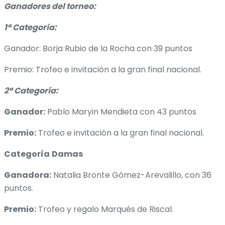
Ganadores del torneo:
1ª Categoría:
Ganador: Borja Rubio de la Rocha con 39 puntos
Premio: Trofeo e invitación a la gran final nacional.
2ª Categoría:
Ganador:
Pablo Maryin Mendieta con 43 puntos
Premio:
Trofeo e invitación a la gran final nacional.
Categoría
Damas
Ganadora:
Natalia Bronte Gómez-Arevalillo, con 36
puntos.
Premio:
Trofeo y regalo Marqués de Riscal.