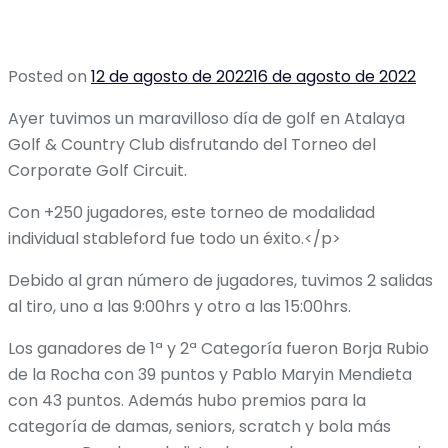
Posted on
12 de agosto de 2022
16 de agosto de 2022
Ayer tuvimos un maravilloso día de golf en Atalaya
Golf & Country Club disfrutando del Torneo del
Corporate Golf Circuit.
Con +250 jugadores, este torneo de modalidad
individual stableford fue todo un éxito.</p>
Debido al gran número de jugadores, tuvimos 2 salidas
al tiro, uno a las 9:00hrs y otro a las 15:00hrs.
Los ganadores de 1ª y 2ª Categoría fueron Borja Rubio
de la Rocha con 39 puntos y Pablo Maryin Mendieta
con 43 puntos. Además hubo premios para la
categoría de damas, seniors, scratch y bola más