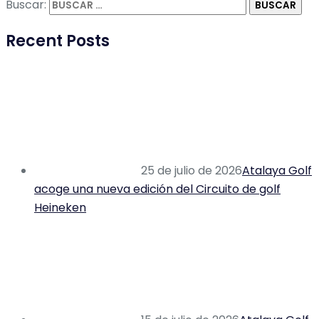
Buscar:
Recent Posts
25 de julio de 2026
Atalaya Golf
acoge una nueva edición del Circuito de golf
Heineken