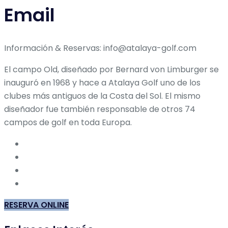
Email
Información & Reservas: info@atalaya-golf.com
El campo Old, diseñado por Bernard von Limburger se
inauguró en 1968 y hace a Atalaya Golf uno de los
clubes más antiguos de la Costa del Sol. El mismo
diseñador fue también responsable de otros 74
campos de golf en toda Europa.
RESERVA ONLINE