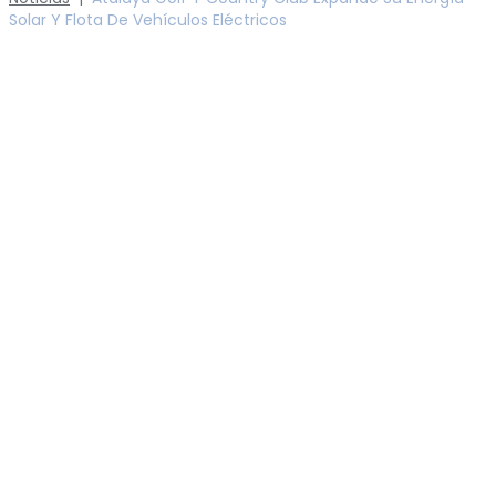
Solar Y Flota De Vehículos Eléctricos