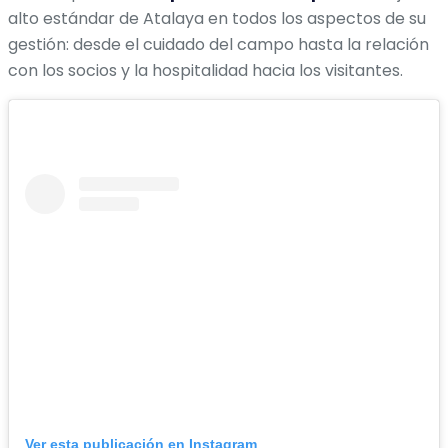
alto estándar de Atalaya en todos los aspectos de su
gestión: desde el cuidado del campo hasta la relación
con los socios y la hospitalidad hacia los visitantes.
Ver esta publicación en Instagram