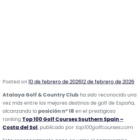
Posted on
10 de febrero de 2026
12 de febrero de 2026
Atalaya Golf & Country Club
ha sido reconocido una
vez más entre los mejores destinos de golf de España,
alcanzando la
posición nº 18
en el prestigioso
ranking
Top 100 Golf Courses Southern Spain –
Costa del Sol
, publicado por
top100golfcourses.com
.