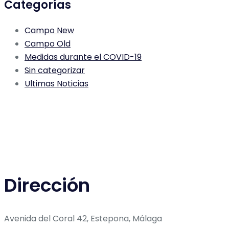
Categorías
Campo New
Campo Old
Medidas durante el COVID-19
Sin categorizar
Ultimas Noticias
Dirección
Avenida del Coral 42, Estepona, Málaga