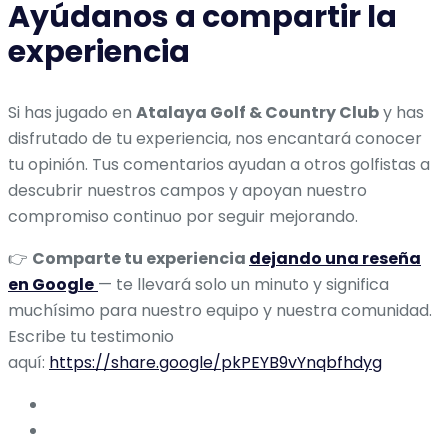
Ayúdanos a compartir la
experiencia
Si has jugado en
Atalaya Golf & Country Club
y has
disfrutado de tu experiencia, nos encantará conocer
tu opinión. Tus comentarios ayudan a otros golfistas a
descubrir nuestros campos y apoyan nuestro
compromiso continuo por seguir mejorando.
👉
Comparte tu experiencia
dejando una reseña
en Google
— te llevará solo un minuto y significa
muchísimo para nuestro equipo y nuestra comunidad.
Escribe tu testimonio
aquí:
https://share.google/pkPEYB9vYnqbfhdyg