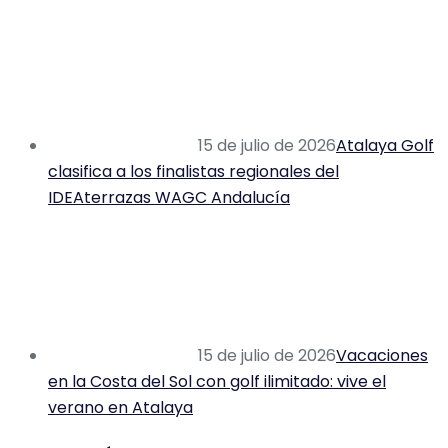
15 de julio de 2026
Atalaya Golf
clasifica a los finalistas regionales del
IDEAterrazas WAGC Andalucía
15 de julio de 2026
Vacaciones
en la Costa del Sol con golf ilimitado: vive el
verano en Atalaya