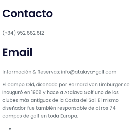
Contacto
(+34) 952 882 812
Email
Información & Reservas: info@atalaya-golf.com
El campo Old, diseñado por Bernard von Limburger se
inauguró en 1968 y hace a Atalaya Golf uno de los
clubes más antiguos de la Costa del Sol. El mismo
diseñador fue también responsable de otros 74
campos de golf en toda Europa.