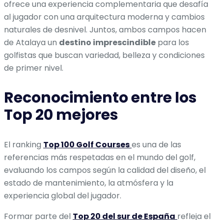
ofrece una experiencia complementaria que desafía
al jugador con una arquitectura moderna y cambios
naturales de desnivel. Juntos, ambos campos hacen
de Atalaya un
destino imprescindible
para los
golfistas que buscan variedad, belleza y condiciones
de primer nivel.
Reconocimiento entre los
Top 20 mejores
El ranking
Top 100 Golf Courses
es una de las
referencias más respetadas en el mundo del golf,
evaluando los campos según la calidad del diseño, el
estado de mantenimiento, la atmósfera y la
experiencia global del jugador.
Formar parte del
Top 20 del sur de España
refleja el