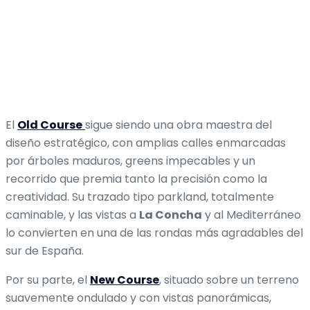
El
Old Course
sigue siendo una obra maestra del
diseño estratégico, con amplias calles enmarcadas
por árboles maduros, greens impecables y un
recorrido que premia tanto la precisión como la
creatividad. Su trazado tipo parkland, totalmente
caminable, y las vistas a
La Concha
y al Mediterráneo
lo convierten en una de las rondas más agradables del
sur de España.
Por su parte, el
New Course
, situado sobre un terreno
suavemente ondulado y con vistas panorámicas,