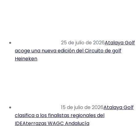
25 de julio de 2026
Atalaya Golf
acoge una nueva edición del Circuito de golf
Heineken
15 de julio de 2026
Atalaya Golf
clasifica a los finalistas regionales del
IDEAterrazas WAGC Andalucía