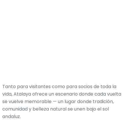
Tanto para visitantes como para socios de toda la
vida, Atalaya ofrece un escenario donde cada vuelta
se vuelve memorable — un lugar donde tradición,
comunidad y belleza natural se unen bajo el sol
andaluz.