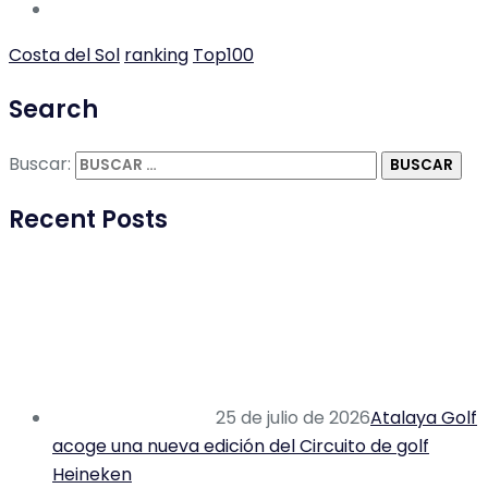
Costa del Sol
ranking
Top100
Search
Buscar:
Recent Posts
25 de julio de 2026
Atalaya Golf
acoge una nueva edición del Circuito de golf
Heineken