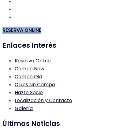
RESERVA ONLINE
Enlaces Interés
Reserva Online
Campo New
Campo Old
Clubs sin Campo
Hazte Socio
Localización y Contacto
Galería
Últimas Noticias