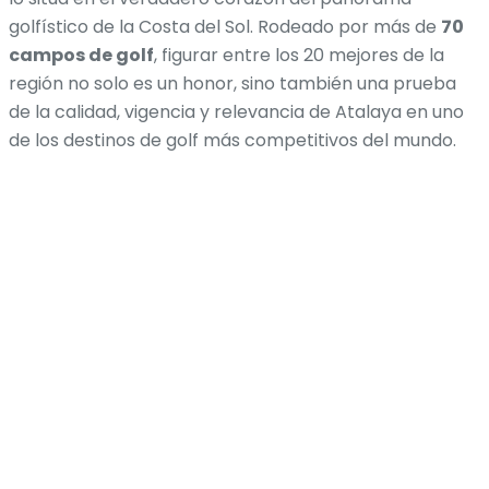
golfístico de la Costa del Sol. Rodeado por más de
70
campos de golf
, figurar entre los 20 mejores de la
región no solo es un honor, sino también una prueba
de la calidad, vigencia y relevancia de Atalaya en uno
de los destinos de golf más competitivos del mundo.