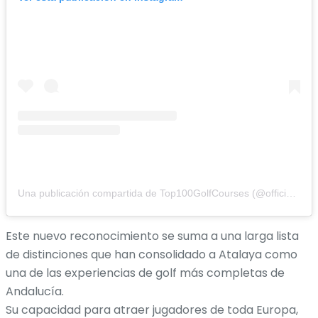
Una publicación compartida de Top100GolfCourses (@officialtop100)
Este nuevo reconocimiento se suma a una larga lista
de distinciones que han consolidado a Atalaya como
una de las experiencias de golf más completas de
Andalucía.
Su capacidad para atraer jugadores de toda Europa,