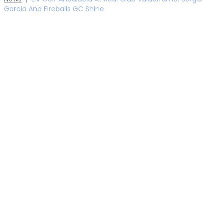
Garcia And Fireballs GC Shine