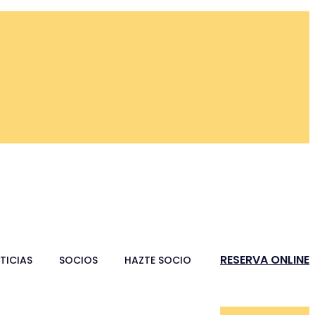
RESERVA ONLINE
TICIAS
SOCIOS
HAZTE SOCIO