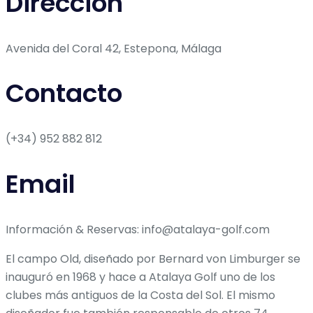
Dirección
Avenida del Coral 42, Estepona, Málaga
Contacto
(+34) 952 882 812
Email
Información & Reservas: info@atalaya-golf.com
El campo Old, diseñado por Bernard von Limburger se
inauguró en 1968 y hace a Atalaya Golf uno de los
clubes más antiguos de la Costa del Sol. El mismo