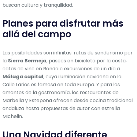
buscan cultura y tranquilidad.
Planes para disfrutar más
allá del campo
Las posibilidades son infinitas: rutas de senderismo por
la
Sierra Bermeja
, paseos en bicicleta por la costa,
catas de vino en Ronda o excursiones de un día a
Málaga capital
, cuya iluminación navideña en la
Calle Larios es famosa en toda Europa. Y para los
amantes de la gastronomía, los restaurantes de
Marbella y Estepona ofrecen desde cocina tradicional
andaluza hasta propuestas de autor con estrella
Michelin.
Una Navidad diferente,