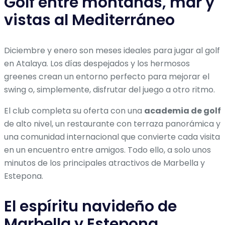
Golf entre montañas, mar y
vistas al Mediterráneo
Diciembre y enero son meses ideales para jugar al golf
en Atalaya. Los días despejados y los hermosos
greenes crean un entorno perfecto para mejorar el
swing o, simplemente, disfrutar del juego a otro ritmo.
El club completa su oferta con una
academia de golf
de alto nivel, un restaurante con terraza panorámica y
una comunidad internacional que convierte cada visita
en un encuentro entre amigos. Todo ello, a solo unos
minutos de los principales atractivos de Marbella y
Estepona.
El espíritu navideño de
Marbella y Estepona