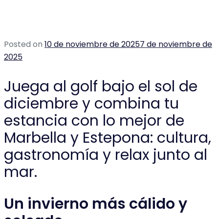
Posted on
10 de noviembre de 2025
7 de noviembre de
2025
Juega al golf bajo el sol de
diciembre y combina tu
estancia con lo mejor de
Marbella y Estepona: cultura,
gastronomía y relax junto al
mar.
Un invierno más cálido y