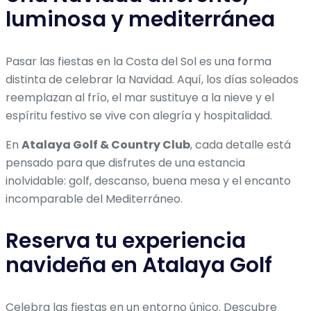
luminosa y mediterránea
Pasar las fiestas en la Costa del Sol es una forma
distinta de celebrar la Navidad. Aquí, los días soleados
reemplazan al frío, el mar sustituye a la nieve y el
espíritu festivo se vive con alegría y hospitalidad.
En
Atalaya Golf & Country Club
, cada detalle está
pensado para que disfrutes de una estancia
inolvidable: golf, descanso, buena mesa y el encanto
incomparable del Mediterráneo.
Reserva tu experiencia
navideña en Atalaya Golf
Celebra las fiestas en un entorno único. Descubre