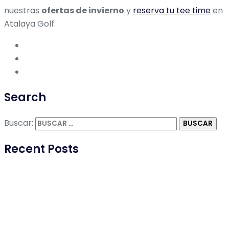
nuestras
ofertas
de invierno
y
reserva tu tee time
en
Atalaya Golf.
Search
Buscar:
Recent Posts