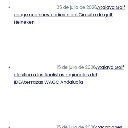
25 de julio de 2026
Atalaya Golf
acoge una nueva edición del Circuito de golf
Heineken
15 de julio de 2026
Atalaya Golf
clasifica a los finalistas regionales del
IDEAterrazas WAGC Andalucía
15 de julio de 2026
Vacaciones