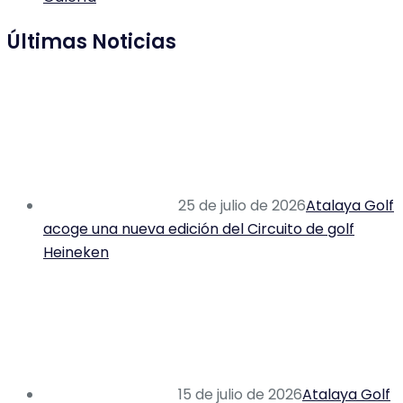
Últimas Noticias
25 de julio de 2026
Atalaya Golf
acoge una nueva edición del Circuito de golf
Heineken
15 de julio de 2026
Atalaya Golf