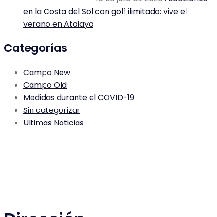
en la Costa del Sol con golf ilimitado: vive el
verano en Atalaya
Categorías
Campo New
Campo Old
Medidas durante el COVID-19
Sin categorizar
Ultimas Noticias