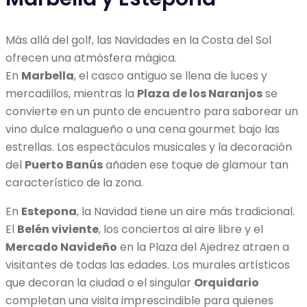
Más allá del golf, las Navidades en la Costa del Sol
ofrecen una atmósfera mágica.
En
Marbella
, el casco antiguo se llena de luces y
mercadillos, mientras la
Plaza de los Naranjos
se
convierte en un punto de encuentro para saborear un
vino dulce malagueño o una cena gourmet bajo las
estrellas. Los espectáculos musicales y la decoración
del
Puerto Banús
añaden ese toque de glamour tan
característico de la zona.
En
Estepona
, la Navidad tiene un aire más tradicional.
El
Belén viviente
, los conciertos al aire libre y el
Mercado Navideño
en la Plaza del Ajedrez atraen a
visitantes de todas las edades. Los murales artísticos
que decoran la ciudad o el singular
Orquidario
completan una visita imprescindible para quienes