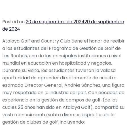
Posted on
20 de septiembre de 2024
20 de septiembre
de 2024
Atalaya Golf and Country Club tiene el honor de recibir
a los estudiantes del Programa de Gestión de Golf de
Les Roches, una de las principales instituciones a nivel
mundial en educación en hospitalidad y negocios.
Durante su visita, los estudiantes tuvieron la valiosa
oportunidad de aprender directamente de nuestro
estimado Director General, Andrés Sánchez, una figura
muy respetada en la industria del golf. Con décadas de
experiencia en la gestión de campos de golf, (de las
cuales 25 años han sido en Atalaya Golf), compartió su
vasto conocimiento sobre diversos aspectos de la
gestión de clubes de golf, incluyendo: