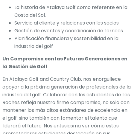
La historia de Atalaya Golf como referente en la
Costa del Sol.
Servicio al cliente y relaciones con los socios
Gestión de eventos y coordinación de torneos
Planificación financiera y sostenibilidad en la
industria del golf
Un Compromiso con las Futuras Generaciones en
la Gestión de Golf
En Atalaya Golf and Country Club, nos enorgullece
apoyar a la próxima generación de profesionales de la
industria del golf. Colaborar con los estudiantes de Les
Roches refleja nuestro firme compromiso, no solo con
mantener los más altos estándares de excelencia en
el golf, sino también con fomentar el talento que
liderará el futuro. Nos entusiasma ver cómo estos
prometedores estudiantes destacarán en sus