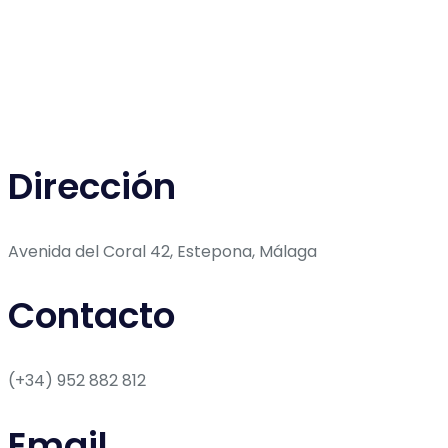
Dirección
Avenida del Coral 42, Estepona, Málaga
Contacto
(+34) 952 882 812
Email