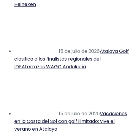
Heineken
15 de julio de 2026
Atalaya Golf
clasifica a los finalistas regionales del
IDEAterrazas WAGC Andalucía
15 de julio de 2026
Vacaciones
en la Costa del Sol con golf ilimitado: vive el
verano en Atalaya