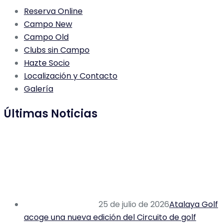
Reserva Online
Campo New
Campo Old
Clubs sin Campo
Hazte Socio
Localización y Contacto
Galería
Últimas Noticias
25 de julio de 2026
Atalaya Golf
acoge una nueva edición del Circuito de golf