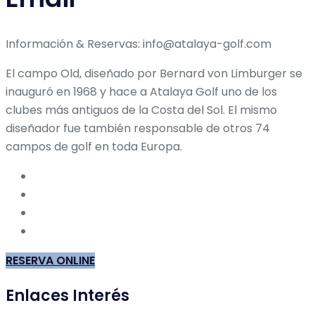
Información & Reservas: info@atalaya-golf.com
El campo Old, diseñado por Bernard von Limburger se
inauguró en 1968 y hace a Atalaya Golf uno de los
clubes más antiguos de la Costa del Sol. El mismo
diseñador fue también responsable de otros 74
campos de golf en toda Europa.
RESERVA ONLINE
Enlaces Interés