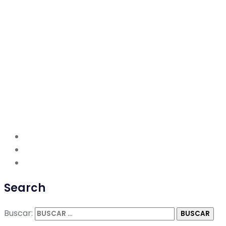
Search
Buscar: