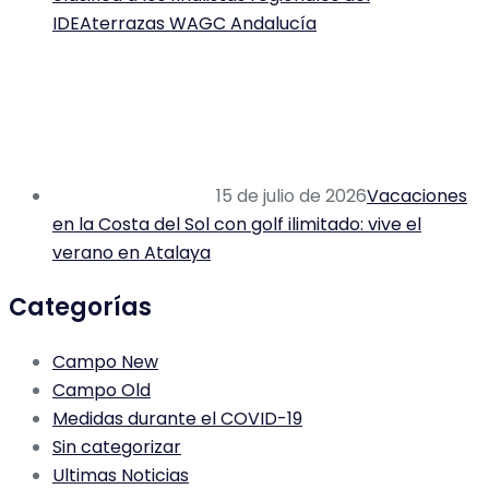
IDEAterrazas WAGC Andalucía
15 de julio de 2026
Vacaciones
en la Costa del Sol con golf ilimitado: vive el
verano en Atalaya
Categorías
Campo New
Campo Old
Medidas durante el COVID-19
Sin categorizar
Ultimas Noticias