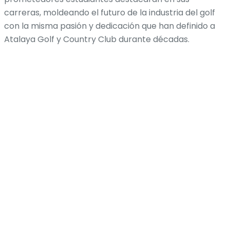
carreras, moldeando el futuro de la industria del golf
con la misma pasión y dedicación que han definido a
Atalaya Golf y Country Club durante décadas.