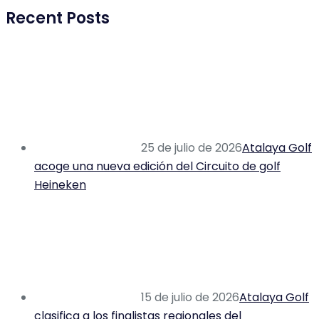
Recent Posts
25 de julio de 2026
Atalaya Golf
acoge una nueva edición del Circuito de golf
Heineken
15 de julio de 2026
Atalaya Golf
clasifica a los finalistas regionales del